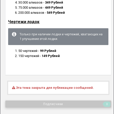
30.000 алмазов -
349 Рублей
75.000 алмазов -
449 Рублей
200.000 алмазов -
549 Рублей
Чертежи лодок
Только при наличии лодки и чертежей, хватающих на
1 улучшение этой лодки.
50 чертежей -
99 Рублей
150 чертежей -
149 Рублей
Эта тема закрыта для публикации сообщений.
Подписчики
0