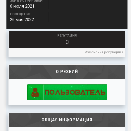
ЗАРЕГИСТРИРОВАН
6 июля 2021
ПОСЕЩЕНИЕ
26 мая 2022
РЕПУТАЦИЯ
0
Изменения репутации
О РЕЗЕИЙ
ОБЩАЯ ИНФОРМАЦИЯ