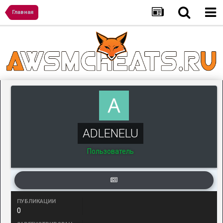
Главная
ADLENELU
Пользователь
ПУБЛИКАЦИИ
0