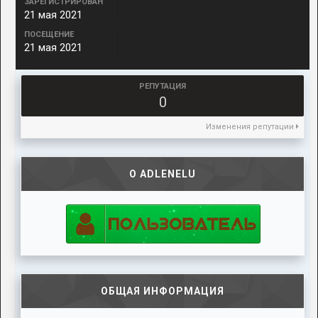
ЗАРЕГИСТРИРОВАН
21 мая 2021
ПОСЕЩЕНИЕ
21 мая 2021
РЕПУТАЦИЯ
0
Изменения репутации
О ADLENELU
ОБЩАЯ ИНФОРМАЦИЯ