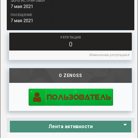
ЗАРЕГИСТРИРОВАН
7 мая 2021
ПОСЕЩЕНИЕ
7 мая 2021
РЕПУТАЦИЯ
0
Изменения репутации
О ZENOSS
Лента активности