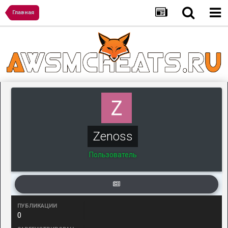
Главная
Zenoss
Пользователь
ПУБЛИКАЦИИ
0