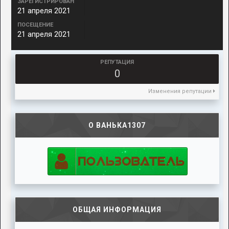
ЗАРЕГИСТРИРОВАН
21 апреля 2021
ПОСЕЩЕНИЕ
21 апреля 2021
РЕПУТАЦИЯ
0
Изменения репутации
О ВАНЬКА1307
ОБЩАЯ ИНФОРМАЦИЯ