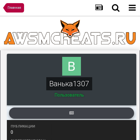
Главная
Ванька1307
Пользователь
ПУБЛИКАЦИИ
0