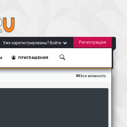
Регистрация
Уже зарегистрированы? Войти
Ы
ПРИГЛАШЕНИЯ
та!
Обновление сайта от 20.11.2018
Обновление сайта от 31.10.2018
Вся активность