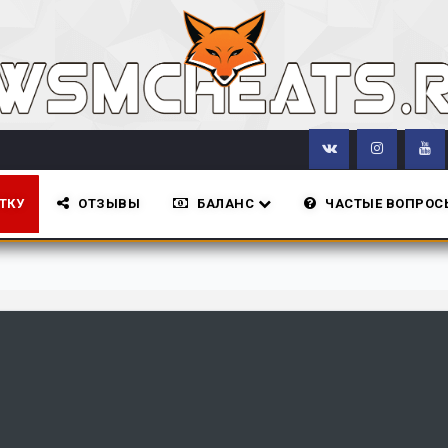
ТКУ
ОТЗЫВЫ
БАЛАНС
ЧАСТЫЕ ВОПРОС
Все новости сай