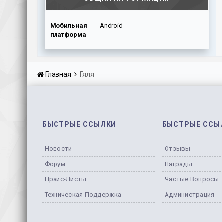
Мобильная
Android
платформа
Главная
Гяля
БЫСТРЫЕ ССЫЛКИ
БЫСТРЫЕ ССЫ
Новости
Отзывы
Форум
Награды
Прайс-Листы
Частые Вопросы
Техническая Поддержка
Администрация