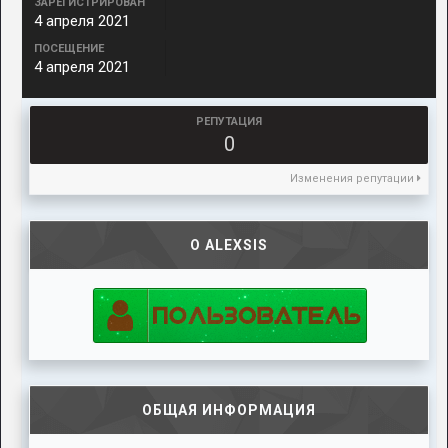
ЗАРЕГИСТРИРОВАН
4 апреля 2021
ПОСЕЩЕНИЕ
4 апреля 2021
РЕПУТАЦИЯ
0
Изменения репутации
О ALEXSIS
ОБЩАЯ ИНФОРМАЦИЯ