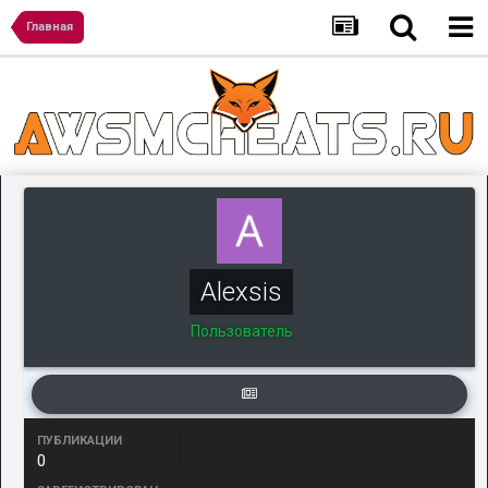
Главная
Alexsis
Пользователь
ПУБЛИКАЦИИ
0