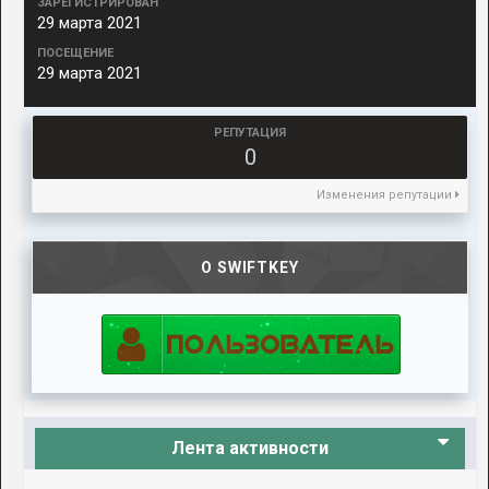
ЗАРЕГИСТРИРОВАН
29 марта 2021
ПОСЕЩЕНИЕ
29 марта 2021
РЕПУТАЦИЯ
0
Изменения репутации
О SWIFTKEY
Лента активности