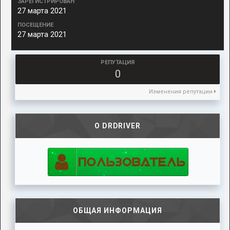
ЗАРЕГИСТРИРОВАН
27 марта 2021
ПОСЕЩЕНИЕ
27 марта 2021
РЕПУТАЦИЯ
0
Изменения репутации
О DRDRIVER
ОБЩАЯ ИНФОРМАЦИЯ