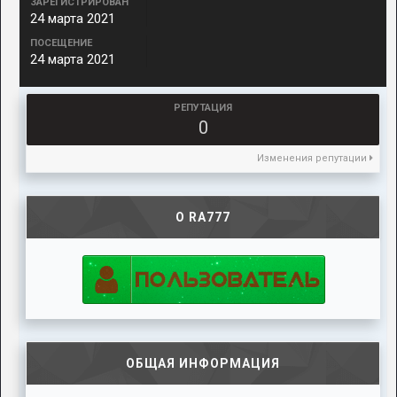
ЗАРЕГИСТРИРОВАН
24 марта 2021
ПОСЕЩЕНИЕ
24 марта 2021
РЕПУТАЦИЯ
0
Изменения репутации
О RA777
ОБЩАЯ ИНФОРМАЦИЯ