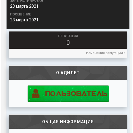
ЗАРЕГИСТРИРОВАН
23 марта 2021
ПОСЕЩЕНИЕ
23 марта 2021
РЕПУТАЦИЯ
0
Изменения репутации
О АДИЛЕТ
ОБЩАЯ ИНФОРМАЦИЯ