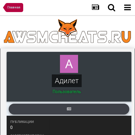
Главная
Адилет
Пользователь
ПУБЛИКАЦИИ
0