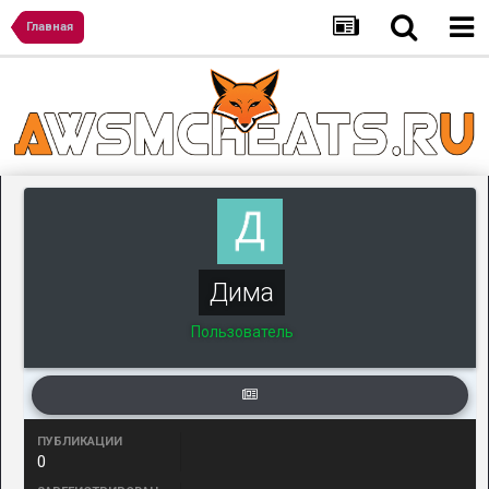
Главная
Дима
Пользователь
ПУБЛИКАЦИИ
0