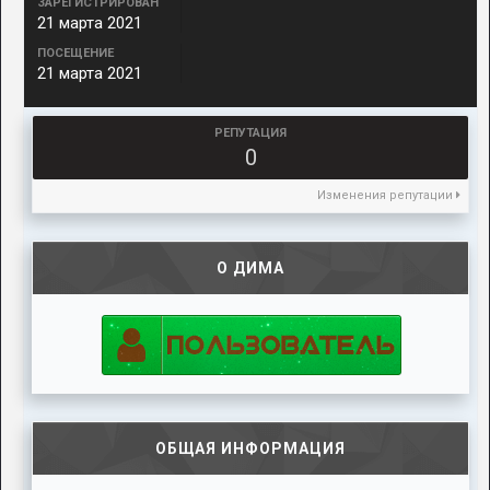
ЗАРЕГИСТРИРОВАН
21 марта 2021
ПОСЕЩЕНИЕ
21 марта 2021
РЕПУТАЦИЯ
0
Изменения репутации
О ДИМА
ОБЩАЯ ИНФОРМАЦИЯ