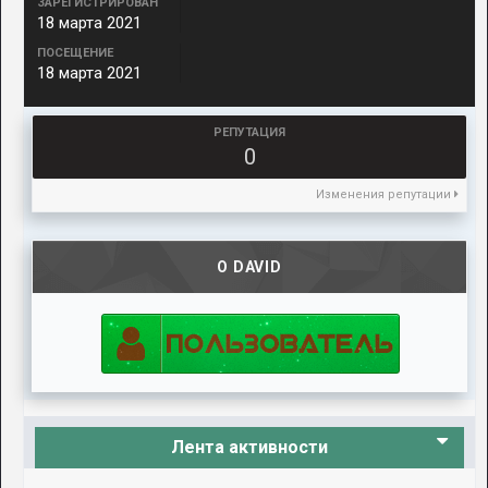
ЗАРЕГИСТРИРОВАН
18 марта 2021
ПОСЕЩЕНИЕ
18 марта 2021
РЕПУТАЦИЯ
0
Изменения репутации
О DAVID
Лента активности