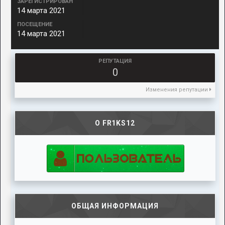
ЗАРЕГИСТРИРОВАН
14 марта 2021
ПОСЕЩЕНИЕ
14 марта 2021
РЕПУТАЦИЯ
0
Изменения репутации
О FR1KS12
ОБЩАЯ ИНФОРМАЦИЯ