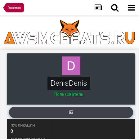
Главная
DenisDenis
Пользователь
ПУБЛИКАЦИИ
0