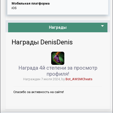
Мобильная платформа
iOS
Награды
Награды DenisDenis
Награда 4й степени за просмотр
профиля!
Награжден
7 июля 2024
, by
Bot_AWSMCheats
Спасибо за активность на сайте!