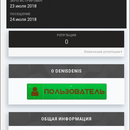
ЗАРЕГИСТРИРОВАН
23 июля 2018
ПОСЕЩЕНИЕ
24 июля 2018
РЕПУТАЦИЯ
0
Изменения репутации
О DENISDENIS
ОБЩАЯ ИНФОРМАЦИЯ