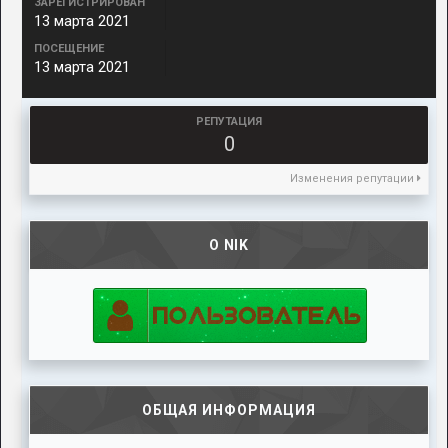
ЗАРЕГИСТРИРОВАН
13 марта 2021
ПОСЕЩЕНИЕ
13 марта 2021
РЕПУТАЦИЯ
0
Изменения репутации
О NIK
ОБЩАЯ ИНФОРМАЦИЯ