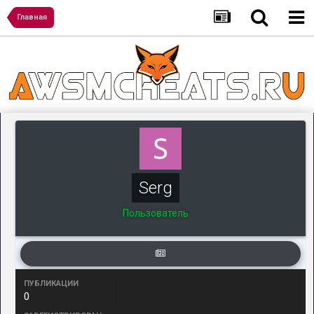
Главная
Serg
Пользователь
ПУБЛИКАЦИИ
0