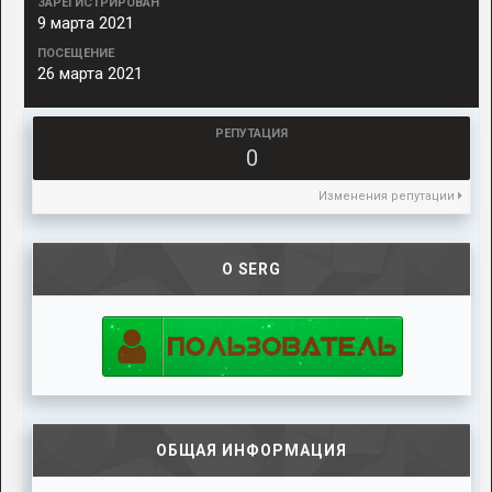
ЗАРЕГИСТРИРОВАН
9 марта 2021
ПОСЕЩЕНИЕ
26 марта 2021
РЕПУТАЦИЯ
0
Изменения репутации
О SERG
ОБЩАЯ ИНФОРМАЦИЯ