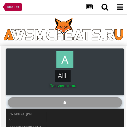
Главная
Allll
Пользователь
ПУБЛИКАЦИИ
0