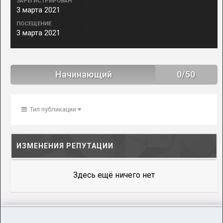
ЗАРЕГИСТРИРОВАН
3 марта 2021
ПОСЕЩЕНИЕ
3 марта 2021
Начинающий
0/50
Тип публикации
ИЗМЕНЕНИЯ РЕПУТАЦИИ
Здесь ещё ничего нет