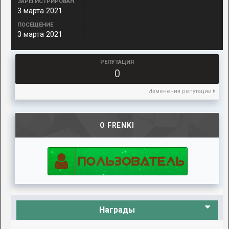
ЗАРЕГИСТРИРОВАН
3 марта 2021
ПОСЕЩЕНИЕ
3 марта 2021
РЕПУТАЦИЯ
0
Изменения репутации
О FRENKI
Награды