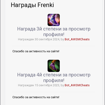
Награды Frenki
​​​​​​​Награда 3й степени за просмотр
профиля!
Награжден
30 сентября 2024
, by
Bot_AWSMCheats
Спасибо за активность на сайте!
Награда 4й степени за просмотр
профиля!
Награжден
15 сентября 2023
, by
Bot_AWSMCheats
Спасибо за активность на сайте!