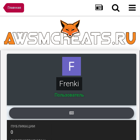
Главная
Frenki
Пользователь
ПУБЛИКАЦИИ
0