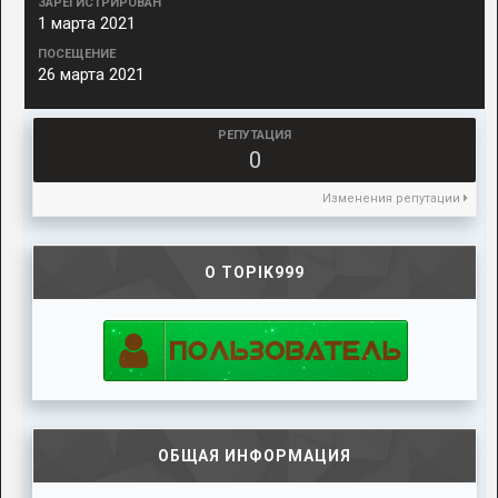
ЗАРЕГИСТРИРОВАН
1 марта 2021
ПОСЕЩЕНИЕ
26 марта 2021
РЕПУТАЦИЯ
0
Изменения репутации
О TOPIK999
ОБЩАЯ ИНФОРМАЦИЯ