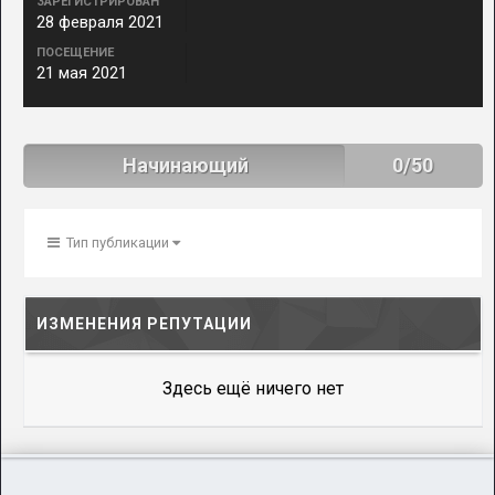
ЗАРЕГИСТРИРОВАН
28 февраля 2021
ПОСЕЩЕНИЕ
21 мая 2021
Начинающий
0/50
Тип публикации
ИЗМЕНЕНИЯ РЕПУТАЦИИ
Здесь ещё ничего нет