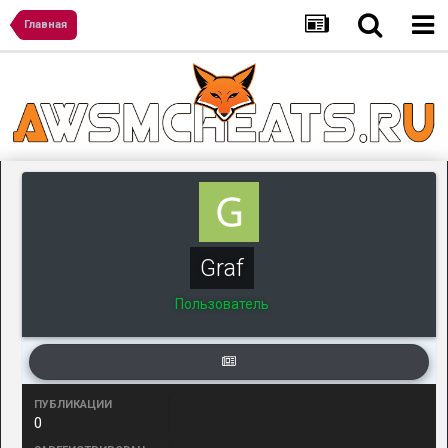
Главная
Graf
Пользователь
ПУБЛИКАЦИИ
0