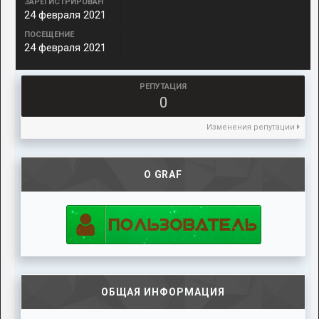
ЗАРЕГИСТРИРОВАН
24 февраля 2021
ПОСЕЩЕНИЕ
24 февраля 2021
РЕПУТАЦИЯ
0
Изменения репутации
О GRAF
ОБЩАЯ ИНФОРМАЦИЯ