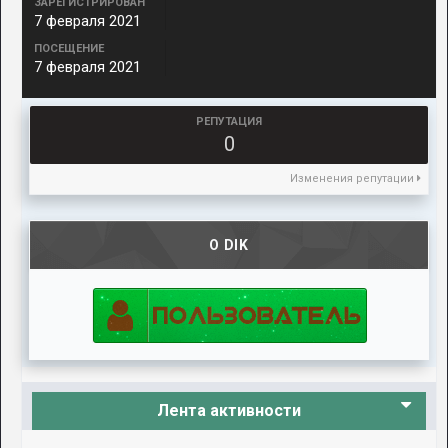
ЗАРЕГИСТРИРОВАН
7 февраля 2021
ПОСЕЩЕНИЕ
7 февраля 2021
РЕПУТАЦИЯ
0
Изменения репутации
О DIK
Лента активности