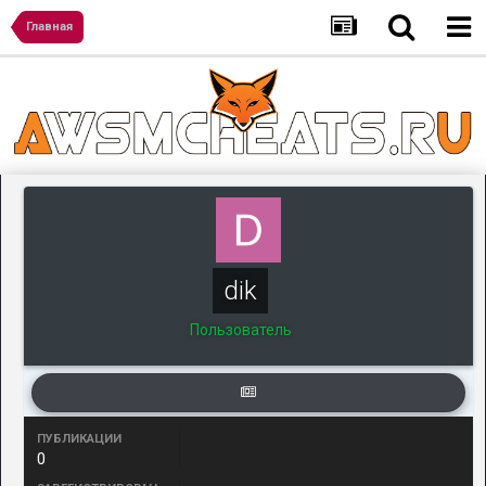
Главная
dik
Пользователь
ПУБЛИКАЦИИ
0