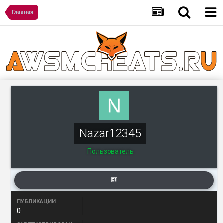
Главная
Nazar12345
Пользователь
ПУБЛИКАЦИИ
0