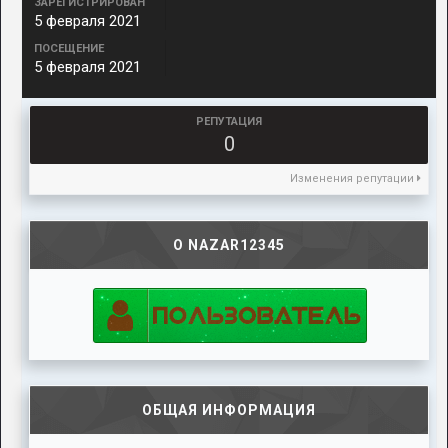
ЗАРЕГИСТРИРОВАН
5 февраля 2021
ПОСЕЩЕНИЕ
5 февраля 2021
РЕПУТАЦИЯ
0
Изменения репутации
О NAZAR12345
ОБЩАЯ ИНФОРМАЦИЯ