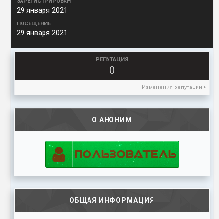
ЗАРЕГИСТРИРОВАН
29 января 2021
ПОСЕЩЕНИЕ
29 января 2021
РЕПУТАЦИЯ
0
Изменения репутации
О АНОНИМ
ОБЩАЯ ИНФОРМАЦИЯ