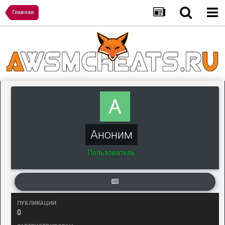
Главная
Аноним
Пользователь
ПУБЛИКАЦИИ
0