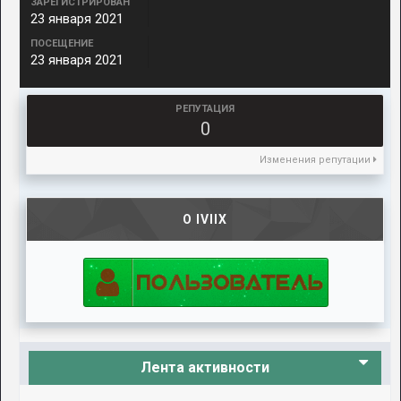
ЗАРЕГИСТРИРОВАН
23 января 2021
ПОСЕЩЕНИЕ
23 января 2021
РЕПУТАЦИЯ
0
Изменения репутации
О IVIIX
Лента активности