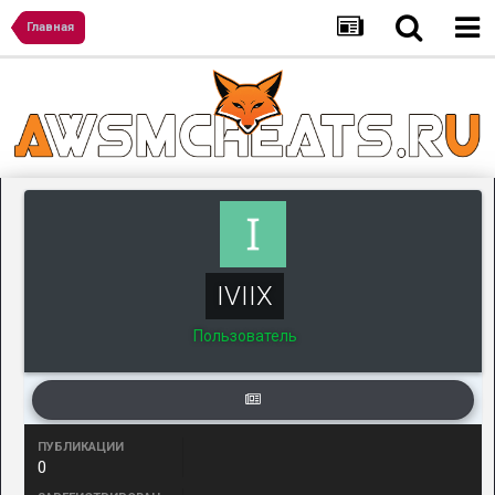
Главная
IVIIX
Пользователь
ПУБЛИКАЦИИ
0