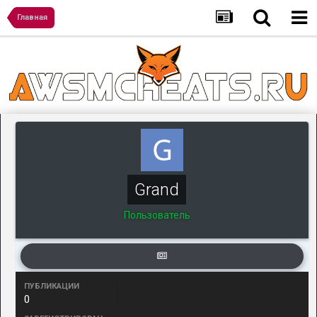
Главная
Grand
Пользователь
ПУБЛИКАЦИИ
0