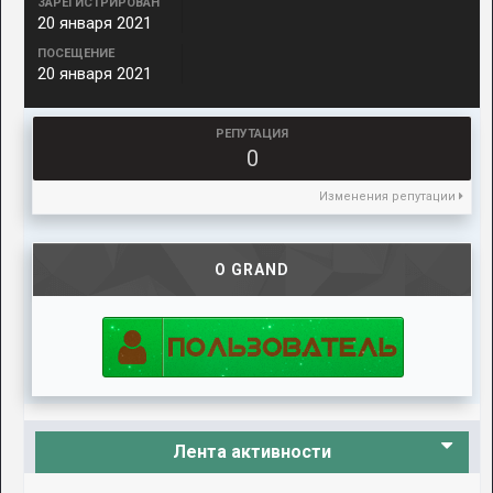
ЗАРЕГИСТРИРОВАН
20 января 2021
ПОСЕЩЕНИЕ
20 января 2021
РЕПУТАЦИЯ
0
Изменения репутации
О GRAND
Лента активности