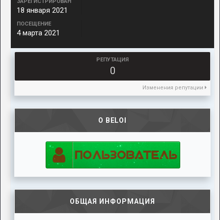
ЗАРЕГИСТРИРОВАН
18 января 2021
ПОСЕЩЕНИЕ
4 марта 2021
РЕПУТАЦИЯ
0
Изменения репутации
О BELOI
ОБЩАЯ ИНФОРМАЦИЯ