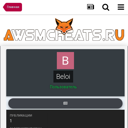
Главная
Beloi
Пользователь
ПУБЛИКАЦИИ
1