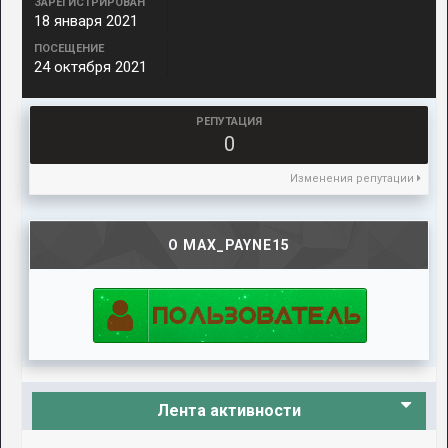
ЗАРЕГИСТРИРОВАН
18 января 2021
ПОСЕЩЕНИЕ
24 октября 2021
РЕПУТАЦИЯ
0
Изменения репутации
О MAX_PAYNE15
Лента активности