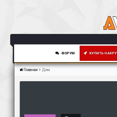
ФОРУМ
КУПИТЬ НАКРУ
НОВОСТНАЯ СТРОКА
Главная
Дим