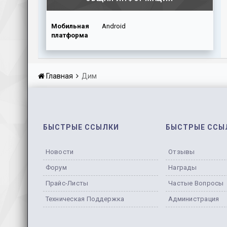
Мобильная
Android
платформа
Главная
Дим
БЫСТРЫЕ ССЫЛКИ
БЫСТРЫЕ ССЫ
Новости
Отзывы
Форум
Награды
Прайс-Листы
Частые Вопросы
Техническая Поддержка
Администрация