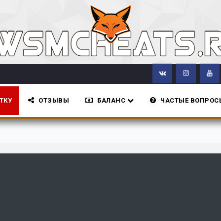
ТКУ
ОТЗЫВЫ
БАЛАНС
ЧАСТЫЕ ВОПРОС
Все новости с