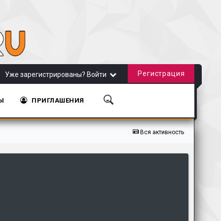
Регистрация
Уже зарегистрированы? Войти
Ы
ПРИГЛАШЕНИЯ
айта!
Обновление сайта от 20.11.2018
Обновление сайта от 31.10.2018
Вся активность