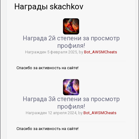
Награды skachkov
Награда 2й степени за просмотр
профиля!
Награжден
5 февраля 2025
, by
Bot_AWSMCheats
Спасибо за активность на сайте!
​​​​​​​Награда 3й степени за просмотр
профиля!
Награжден
12 апреля 2024
, by
Bot_AWSMCheats
Спасибо за активность на сайте!