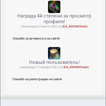
Награда 4й степени за просмотр
профиля!
Награжден
21 июля 2022
, by
Bot_AWSMCheats
Спасибо за активность на сайте!
Новый пользователь!
Награжден
17 января 2021
, by
Bot_AWSMCheats
Спасибо за регистрацию на сайте!