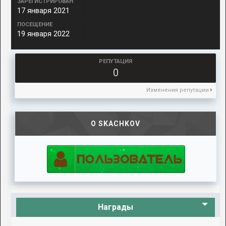
ЗАРЕГИСТРИРОВАН
17 января 2021
ПОСЕЩЕНИЕ
19 января 2022
РЕПУТАЦИЯ
0
Изменения репутации
О SKACHKOV
Награды