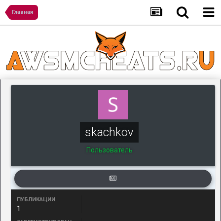
Главная
skachkov
Пользователь
ПУБЛИКАЦИИ
1