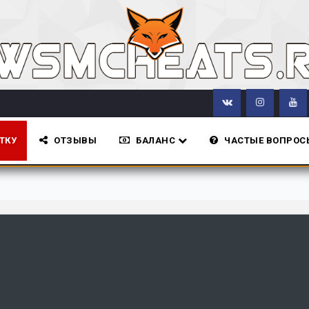
ТКУ
ОТЗЫВЫ
БАЛАНС
ЧАСТЫЕ ВОПРОС
Все новости сай