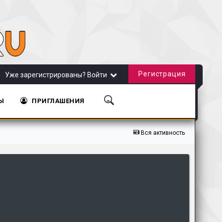
Регистрация
Уже зарегистрированы? Войти
Ы
ПРИГЛАШЕНИЯ
та!
Обновление сайта от 20.11.2018
Обновление сайта от 31.10.2018
Вся активность