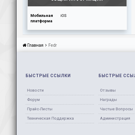
Мобильная
iOS
платформа
Главная
Fedr
БЫСТРЫЕ ССЫЛКИ
БЫСТРЫЕ ССЫ
Новости
Отзывы
Форум
Награды
Прайс-Листы
Частые Вопросы
Техническая Поддержка
Администрация