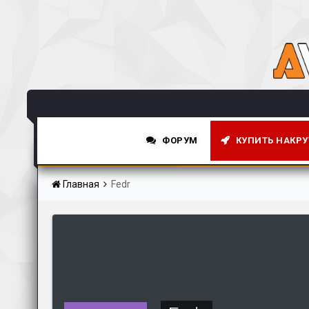
ФОРУМ
КУПИТЬ НАКРУ
НОВОСТНАЯ СТРОКА
Главная
Fedr