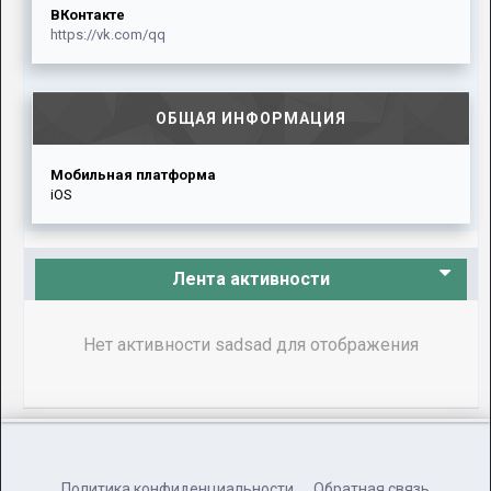
ВКонтакте
https://vk.com/qq
ОБЩАЯ ИНФОРМАЦИЯ
Мобильная платформа
iOS
Лента активности
Нет активности sadsad для отображения
Политика конфиденциальности
Обратная связь