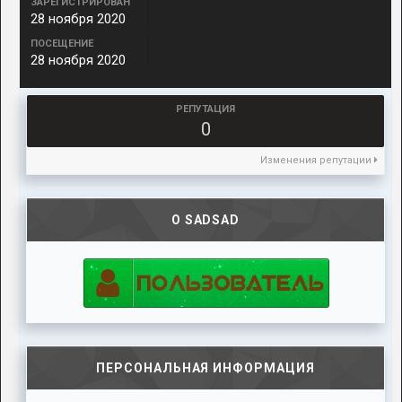
ЗАРЕГИСТРИРОВАН
28 ноября 2020
ПОСЕЩЕНИЕ
28 ноября 2020
РЕПУТАЦИЯ
0
Изменения репутации
О SADSAD
ПЕРСОНАЛЬНАЯ ИНФОРМАЦИЯ