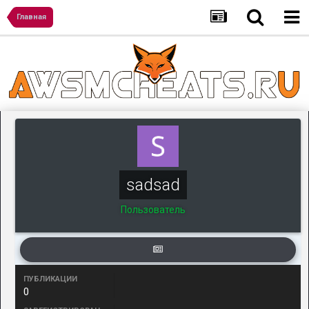
Главная
sadsad
Пользователь
ПУБЛИКАЦИИ
0