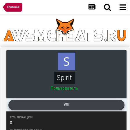
Главная
Spirit
Пользователь
ПУБЛИКАЦИИ
0