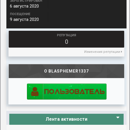
ЗАРЕГИСТРИРОВАН
6 августа 2020
ПОСЕЩЕНИЕ
9 августа 2020
РЕПУТАЦИЯ
0
Изменения репутации
О BLASPHEMER1337
Лента активности