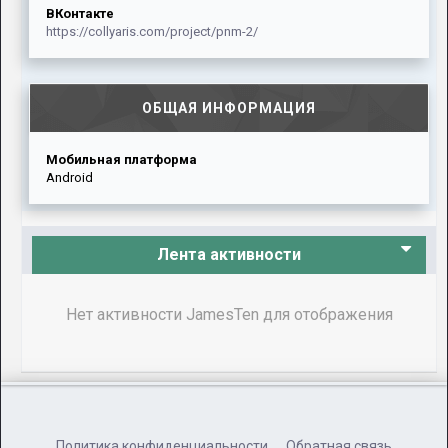
ВКонтакте
https://collyaris.com/project/pnm-2/
ОБЩАЯ ИНФОРМАЦИЯ
Мобильная платформа
Android
Лента активности
Нет активности JamesTen для отображения
Политика конфиденциальности
Обратная связь