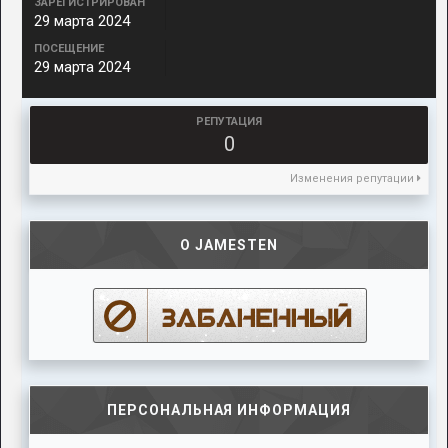
ЗАРЕГИСТРИРОВАН
29 марта 2024
ПОСЕЩЕНИЕ
29 марта 2024
РЕПУТАЦИЯ
0
Изменения репутации
О JAMESTEN
ПЕРСОНАЛЬНАЯ ИНФОРМАЦИЯ