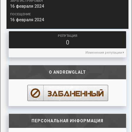
ЗАРЕГИСТРИРОВАН
16 февраля 2024
ПОСЕЩЕНИЕ
16 февраля 2024
РЕПУТАЦИЯ
0
Изменения репутации
О ANDREWGLALT
ПЕРСОНАЛЬНАЯ ИНФОРМАЦИЯ