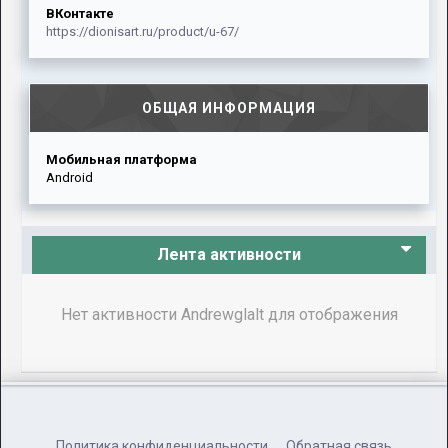
ВКонтакте
https://dionisart.ru/product/u-67/
ОБЩАЯ ИНФОРМАЦИЯ
Мобильная платформа
Android
Лента активности
Нет активности Andrewglalt для отображения
Политика конфиденциальности
Обратная связь