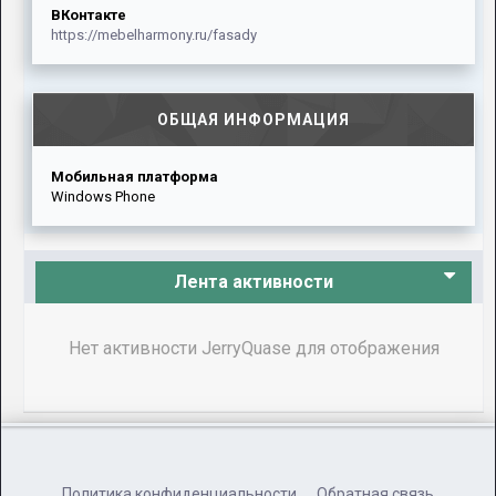
ВКонтакте
https://mebelharmony.ru/fasady
ОБЩАЯ ИНФОРМАЦИЯ
Мобильная платформа
Windows Phone
Лента активности
Нет активности JerryQuase для отображения
Политика конфиденциальности
Обратная связь