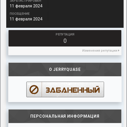
ЗАРЕГИСТРИРОВАН
11 февраля 2024
ПОСЕЩЕНИЕ
11 февраля 2024
РЕПУТАЦИЯ
0
Изменения репутации
О JERRYQUASE
ПЕРСОНАЛЬНАЯ ИНФОРМАЦИЯ