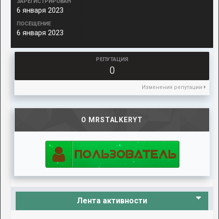
ЗАРЕГИСТРИРОВАН
6 января 2023
ПОСЕЩЕНИЕ
6 января 2023
РЕПУТАЦИЯ
0
Изменения репутации
О MRSTALKERYT
Лента активности