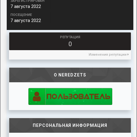
ЗАРЕГИСТРИРОВАН
7 августа 2022
ПОСЕЩЕНИЕ
7 августа 2022
РЕПУТАЦИЯ
0
Изменения репутации
О NEREDZETS
ПЕРСОНАЛЬНАЯ ИНФОРМАЦИЯ