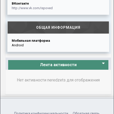
ВКонтакте
http://www.vk.com/ispoved
ОБЩАЯ ИНФОРМАЦИЯ
Мобильная платформа
Android
Лента активности
Нет активности neredzets для отображения
Политика конфиденциальности
Обратная связь