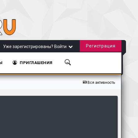
Регистрация
Уже зарегистрированы? Войти
Ы
ПРИГЛАШЕНИЯ
йта!
Обновление сайта от 20.11.2018
Обновление сайта от 31.10.2018
Вся активность