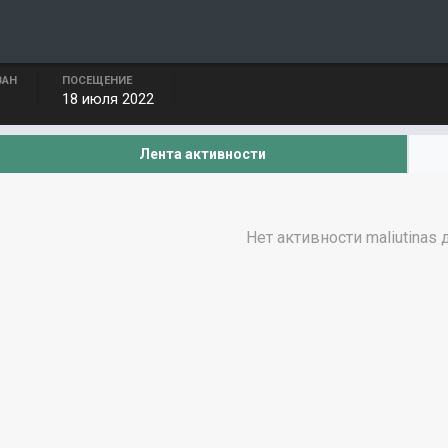
ВАН
ПОСЕЩЕНИЕ
18 июля 2022
Лента активности
Нет активности maliutinas