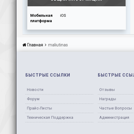
Мобильная
iOS
платформа
Главная
maliutinas
БЫСТРЫЕ ССЫЛКИ
БЫСТРЫЕ ССЫ
Новости
Отзывы
Форум
Награды
Прайс-Листы
Частые Вопросы
Техническая Поддержка
Администрация