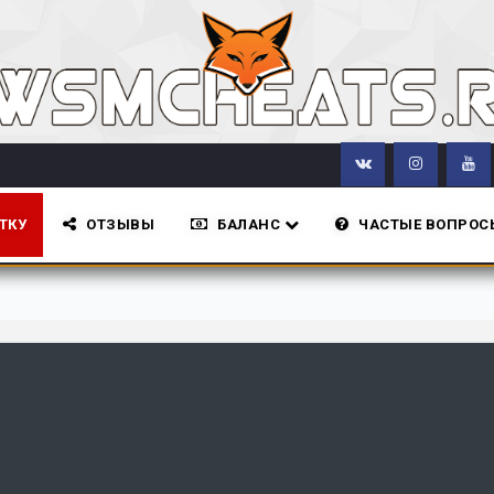
ТКУ
ОТЗЫВЫ
БАЛАНС
ЧАСТЫЕ ВОПРОС
Все новости са