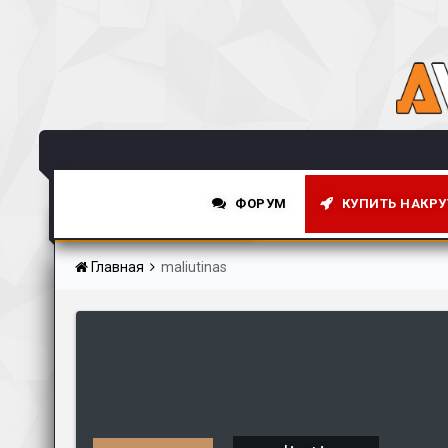
ФОРУМ
КУПИТЬ НАКРУ
НОВОСТНАЯ СТРОКА
Главная
maliutinas