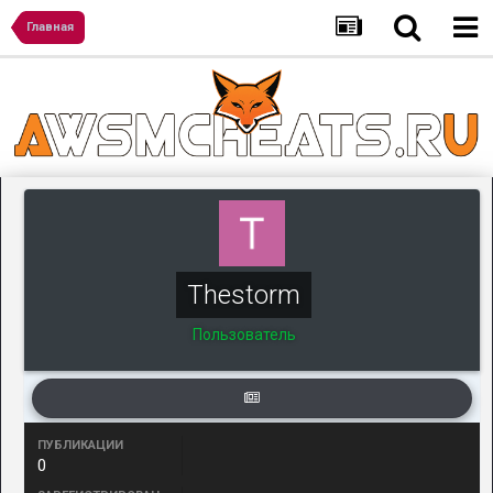
Главная
Thestorm
Пользователь
ПУБЛИКАЦИИ
0