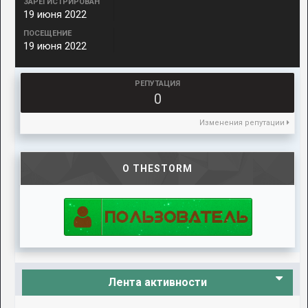
ЗАРЕГИСТРИРОВАН
19 июня 2022
ПОСЕЩЕНИЕ
19 июня 2022
РЕПУТАЦИЯ
0
Изменения репутации
О THESTORM
Лента активности