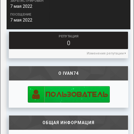
ЗАРЕГИСТРИРОВАН
7 мая 2022
ПОСЕЩЕНИЕ
7 мая 2022
РЕПУТАЦИЯ
0
Изменения репутации
О IVAN74
ОБЩАЯ ИНФОРМАЦИЯ