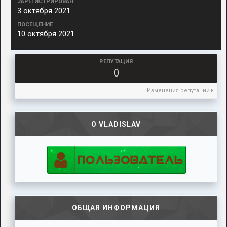
ЗАРЕГИСТРИРОВАН
3 октября 2021
ПОСЕЩЕНИЕ
10 октября 2021
РЕПУТАЦИЯ
0
Изменения репутации
О VLADISLAV
ОБЩАЯ ИНФОРМАЦИЯ