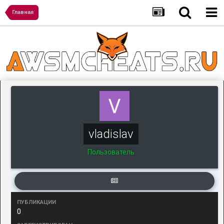
Главная
vladislav
Пользователь
ПУБЛИКАЦИИ
0