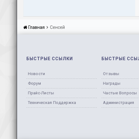
Главная
Сенсей
БЫСТРЫЕ ССЫЛКИ
БЫСТРЫЕ ССЫ
Новости
Отзывы
Форум
Награды
Прайс-Листы
Частые Вопросы
Техническая Поддержка
Администрация