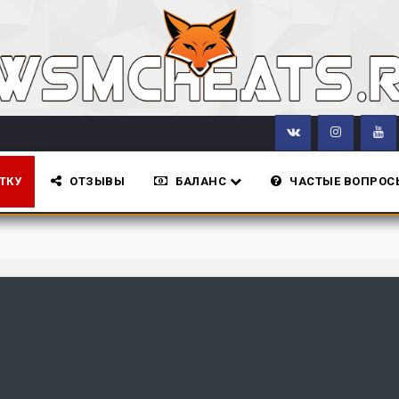
ТКУ
ОТЗЫВЫ
БАЛАНС
ЧАСТЫЕ ВОПРОС
Все новости с