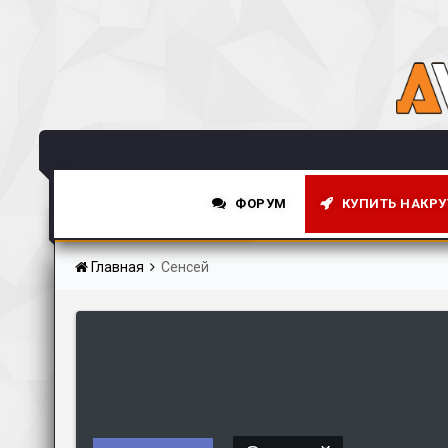
ФОРУМ
КУПИТЬ НАКРУ
НОВОСТНАЯ СТРОКА
Главная
Сенсей