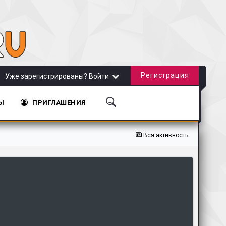
Регистрация
Уже зарегистрированы? Войти
Ы
ПРИГЛАШЕНИЯ
айта!
Обновление сайта от 20.11.2018
Обновление сайта от 31.10.2018
Вся активность