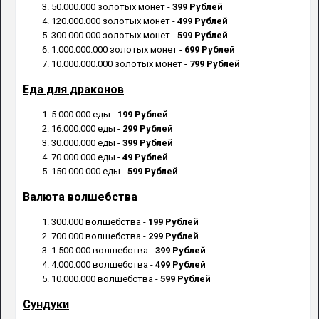
50.000.000 золотых монет -
399 Рублей
120.000.000 золотых монет -
499 Рублей
300.000.000 золотых монет -
599 Рублей
1.000.000.000 золотых монет -
699 Рублей
10.000.000.000 золотых монет -
799 Рублей
Еда для драконов
5.000.000 еды -
199 Рублей
16.000.000 еды -
299 Рублей
30.000.000 еды -
399 Рублей
70.000.000 еды -
49 Рублей
150.000.000 еды -
599 Рублей
Валюта волшебства
300.000 волшебства -
199 Рублей
700.000 волшебства -
299 Рублей
1.500.000 волшебства -
399 Рублей
4.000.000 волшебства -
499 Рублей
10.000.000 волшебства -
599 Рублей
Сундуки