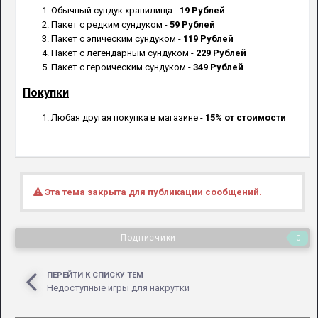
Обычный сундук хранилища -
19 Рублей
Пакет с редким сундуком -
59 Рублей
Пакет с эпическим сундуком -
119 Рублей
Пакет с легендарным сундуком -
229 Рублей
Пакет с героическим сундуком -
349 Рублей
Покупки
Любая другая покупка в магазине -
15% от стоимости
Эта тема закрыта для публикации сообщений.
Подписчики
0
ПЕРЕЙТИ К СПИСКУ ТЕМ
Недоступные игры для накрутки