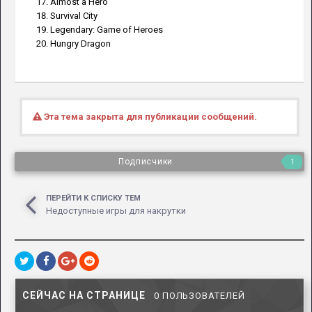
Almost a Hero
Survival City
Legendary: Game of Heroes
Hungry Dragon
Эта тема закрыта для публикации сообщений.
Подписчики
1
ПЕРЕЙТИ К СПИСКУ ТЕМ
Недоступные игры для накрутки
СЕЙЧАС НА СТРАНИЦЕ
0 ПОЛЬЗОВАТЕЛЕЙ