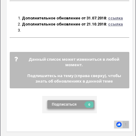
Дополнительное обновление от 31.07.2018:
ссылка
Дополнительное обновление от 21.10.2018:
ссылка
Данный список может измениться в любой
момент.
Подпишитесь на тему (справа сверху), чтобы
знать об обновлениях в данной теме
1