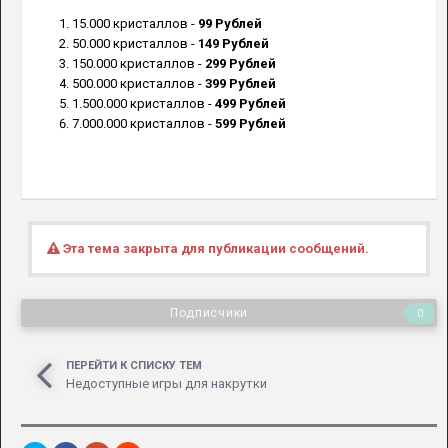
15.000 кристаллов -
99 Рублей
50.000 кристаллов -
149 Рублей
150.000 кристаллов -
299 Рублей
500.000 кристаллов -
399 Рублей
1.500.000 кристаллов -
499 Рублей
7.000.000 кристаллов -
599 Рублей
Эта тема закрыта для публикации сообщений.
Подписчики
0
ПЕРЕЙТИ К СПИСКУ ТЕМ
Недоступные игры для накрутки