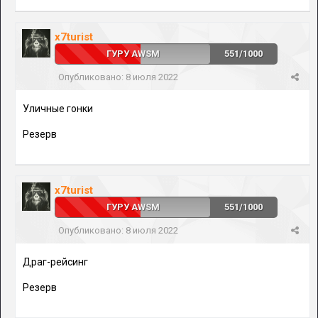
x7turist
ГУРУ AWSM
551/1000
Опубликовано:
8 июля 2022
Уличные гонки
Резерв
x7turist
ГУРУ AWSM
551/1000
Опубликовано:
8 июля 2022
Драг-рейсинг
Резерв