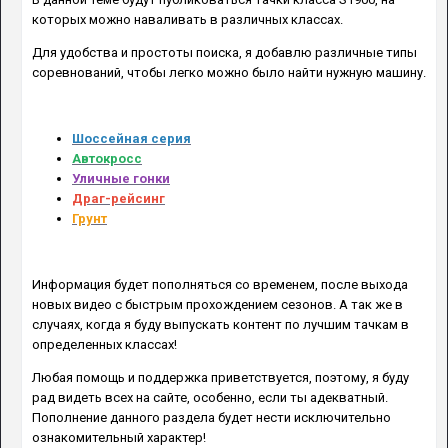
которых можно наваливать в различных классах.
Для удобства и простоты поиска, я добавлю различные типы
соревнований, чтобы легко можно было найти нужную машину.
Шоссейная серия
Автокросс
Уличные гонки
Драг-рейсинг
Грунт
Информация будет пополняться со временем, после выхода
новых видео с быстрым прохождением сезонов. А так же в
случаях, когда я буду выпускать контент по лучшим тачкам в
определенных классах!
Любая помощь и поддержка приветствуется, поэтому, я буду
рад видеть всех на сайте, особенно, если ты адекватный.
Пополнение данного раздела будет нести исключительно
ознакомительный характер!