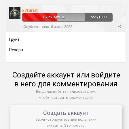
x7turist
ГУРУ AWSM
551/1000
Опубликовано:
8 июля 2022
Грунт
Резерв
Создайте аккаунт или войдите
в него для комментирования
Вы должны быть пользователем,
чтобы оставить комментарий
Создать аккаунт
Зарегистрируйтесь для получения
аккаунта. Это просто!