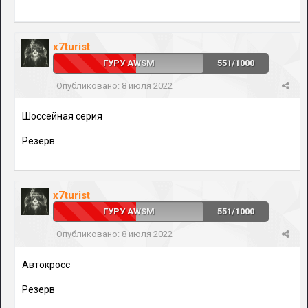
x7turist
ГУРУ AWSM
551/1000
Опубликовано:
8 июля 2022
Шоссейная серия
Резерв
x7turist
ГУРУ AWSM
551/1000
Опубликовано:
8 июля 2022
Автокросс
Резерв