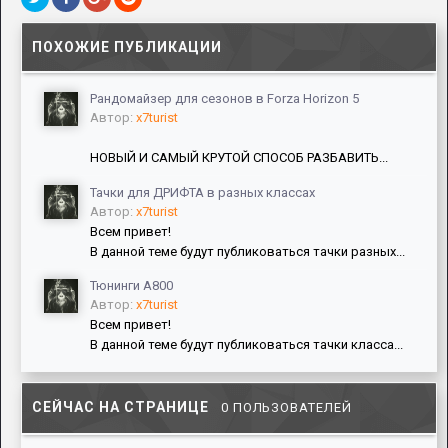
ПОХОЖИЕ ПУБЛИКАЦИИ
Рандомайзер для сезонов в Forza Horizon 5
Автор:
x7turist
НОВЫЙ И САМЫЙ КРУТОЙ СПОСОБ РАЗБАВИТЬ...
Тачки для ДРИФТА в разных классах
Автор:
x7turist
Всем привет!
В данной теме будут публиковаться тачки разных...
Тюнинги А800
Автор:
x7turist
Всем привет!
В данной теме будут публиковаться тачки класса...
СЕЙЧАС НА СТРАНИЦЕ
0 ПОЛЬЗОВАТЕЛЕЙ