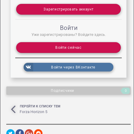
Зарегистрировать аккаунт
Войти
Уже зарегистрированы? Войдите здесь.
Войти сейчас
Войти через ВКонтакте
Подписчики
0
ПЕРЕЙТИ К СПИСКУ ТЕМ
Forza Horizon 5