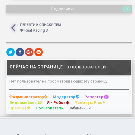
Подписчики
0
ПЕРЕЙТИ К СПИСКУ ТЕМ
Real Racing 3
СЕЙЧАС НА СТРАНИЦЕ
0 ПОЛЬЗОВАТЕЛЕЙ
Нет пользователей, просматривающих эту страницу.
Администратор
Модератор
Репортер
Видеомейкер
Я - Робот
Премиум Plus
Премиум
Пользователь
Забаненный