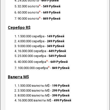
24.000 золота
-
449 Рублей
*
32.000 золота
-
549 Рублей
*
60.000 золота
-
649 Рублей
*
90.000 золота
-
849 Рублей
Серебро R$
1.500.000 серебра -
149 Рублей
4.000.000 серебра -
249 Рублей
9.000.000 серебра -
349 Рублей
16.000.000 серебра -
449 Рублей
25.000.000 серебра -
549 Рублей
*
40.000.000 серебра
-
649 Рублей
*
100.000.000 серебра
-
849 Рублей
Валюта M$
1.500.000 валюты M$ -
199 Рублей
3.500.000 валюты M$ -
299 Рублей
8.000.000 валюты M$ -
399 Рублей
16.000.000 валюты M$ -
499 Рублей