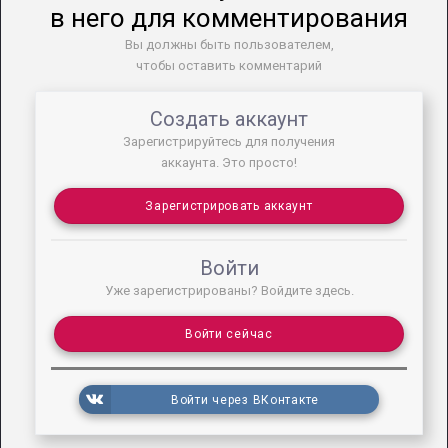
в него для комментирования
Вы должны быть пользователем,
чтобы оставить комментарий
Создать аккаунт
Зарегистрируйтесь для получения
аккаунта. Это просто!
Зарегистрировать аккаунт
Войти
Уже зарегистрированы? Войдите здесь.
Войти сейчас
Войти через ВКонтакте